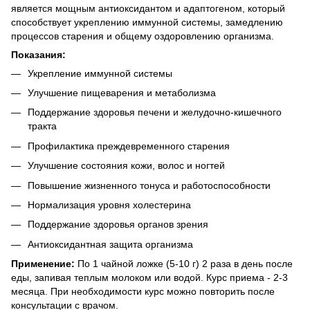
является мощным антиоксидантом и адаптогеном, который
способствует укреплению иммунной системы, замедлению
процессов старения и общему оздоровлению организма.
Показания:
Укрепление иммунной системы
Улучшение пищеварения и метаболизма
Поддержание здоровья печени и желудочно-кишечного
тракта
Профилактика преждевременного старения
Улучшение состояния кожи, волос и ногтей
Повышение жизненного тонуса и работоспособности
Нормализация уровня холестерина
Поддержание здоровья органов зрения
Антиоксидантная защита организма
Применение:
По 1 чайной ложке (5-10 г) 2 раза в день после
еды, запивая теплым молоком или водой. Курс приема - 2-3
месяца. При необходимости курс можно повторить после
консультации с врачом.