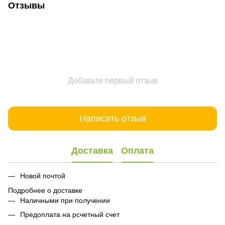
Отзывы
Добавьте первый отзыв
Написать отзыв
Доставка
Оплата
Новой почтой
Подробнее о доставке
Наличными при получении
Предоплата на рсчетный счет