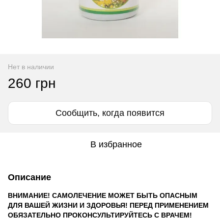
Нет в наличии
260 грн
Сообщить, когда появится
В избранное
Описание
ВНИМАНИЕ! САМОЛЕЧЕНИЕ МОЖЕТ БЫТЬ ОПАСНЫМ
ДЛЯ ВАШЕЙ ЖИЗНИ И ЗДОРОВЬЯ! ПЕРЕД ПРИМЕНЕНИЕМ
ОБЯЗАТЕЛЬНО ПРОКОНСУЛЬТИРУЙТЕСЬ С ВРАЧЕМ!