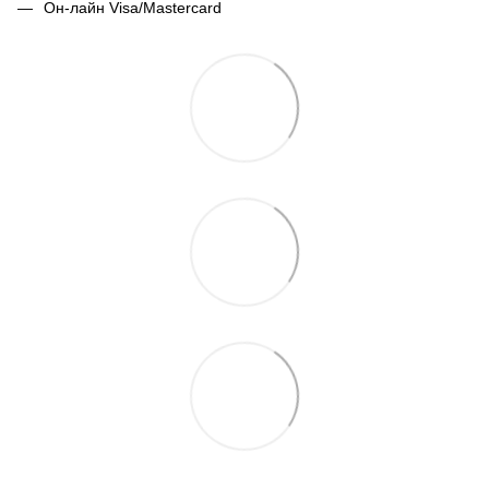
Он-лайн Visa/Mastercard