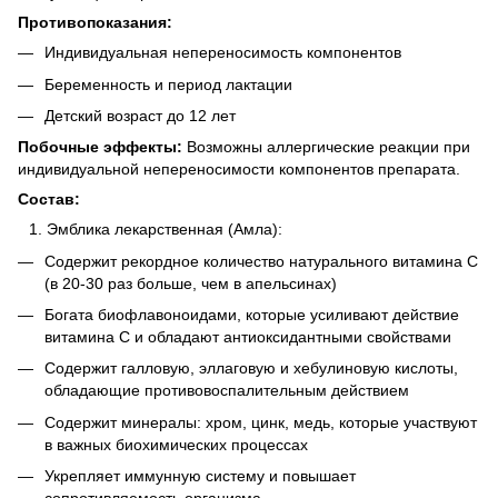
Противопоказания:
Индивидуальная непереносимость компонентов
Беременность и период лактации
Детский возраст до 12 лет
Побочные эффекты:
Возможны аллергические реакции при
индивидуальной непереносимости компонентов препарата.
Состав:
Эмблика лекарственная (Амла):
Содержит рекордное количество натурального витамина С
(в 20-30 раз больше, чем в апельсинах)
Богата биофлавоноидами, которые усиливают действие
витамина С и обладают антиоксидантными свойствами
Содержит галловую, эллаговую и хебулиновую кислоты,
обладающие противовоспалительным действием
Содержит минералы: хром, цинк, медь, которые участвуют
в важных биохимических процессах
Укрепляет иммунную систему и повышает