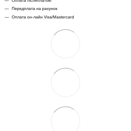
Оплата післяплатою
Передплата на рахунок
Оплата он-лайн Visa/Mastercard