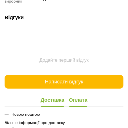
виробник
Відгуки
Додайте перший відгук
Написати відгук
Доставка
Оплата
Новою поштою
Більше інформації про доставку