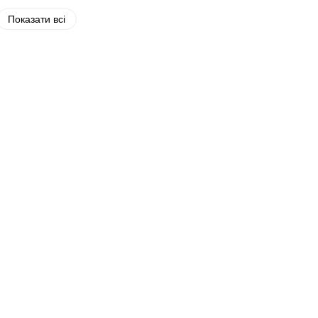
Показати всі