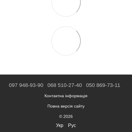
097 948-93-90
068 510-27-40
050 869-73-11
Контактна інформація
Повна версія сайту
© 2026
Укр
Рус