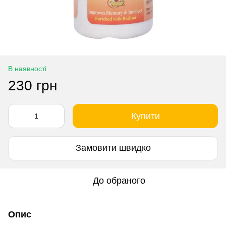
В наявності
230 грн
Купити
Замовити швидко
До обраного
Опис