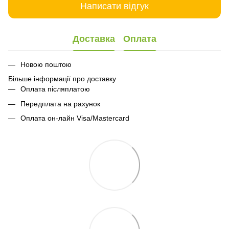
Написати відгук
Доставка
Оплата
Новою поштою
Більше інформації про доставку
Оплата післяплатою
Передплата на рахунок
Оплата он-лайн Visa/Mastercard