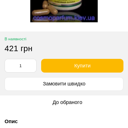
В наявності
421 грн
Купити
Замовити швидко
До обраного
Опис