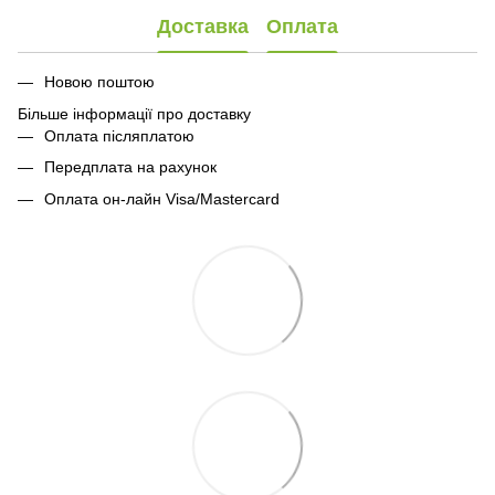
Доставка
Оплата
Новою поштою
Більше інформації про доставку
Оплата післяплатою
Передплата на рахунок
Оплата он-лайн Visa/Mastercard