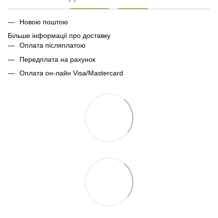
Новою поштою
Більше інформації про доставку
Оплата післяплатою
Передплата на рахунок
Оплата он-лайн Visa/Mastercard