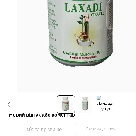
Новий відгук або коментар
Увійти за допомогою