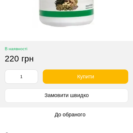
В наявності
220 грн
Купити
Замовити швидко
До обраного