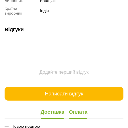
Виробник
Patanjali
Країна
Індія
виробник
Відгуки
Додайте перший відгук
Написати відгук
Доставка
Оплата
Новою поштою