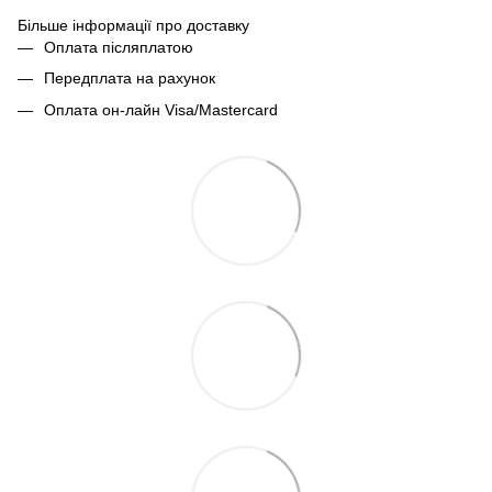
Більше інформації про доставку
Оплата післяплатою
Передплата на рахунок
Оплата он-лайн Visa/Mastercard