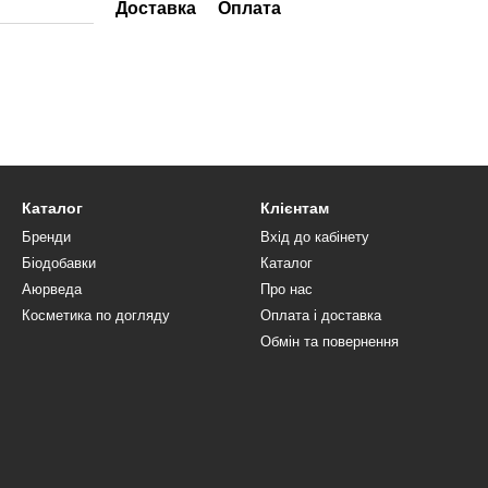
Доставка
Оплата
Каталог
Клієнтам
Бренди
Вхід до кабінету
Біодобавки
Каталог
Аюрведа
Про нас
Косметика по догляду
Оплата і доставка
Обмін та повернення