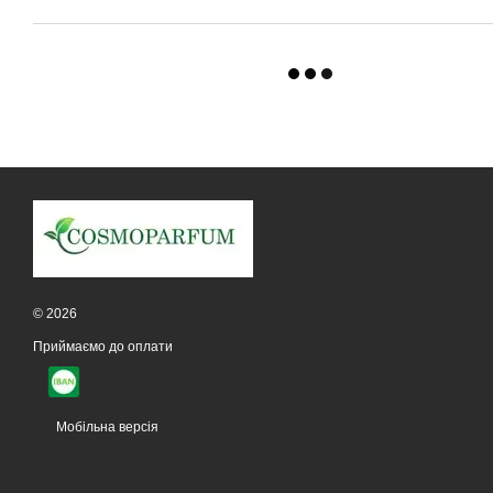
© 2026
Приймаємо до оплати
Мобільна версія