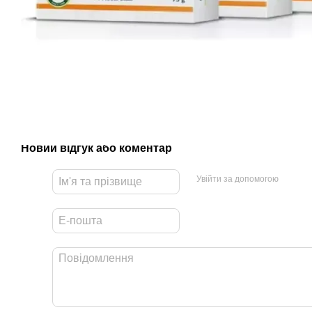
Новий відгук або коментар
Увійти за допомогою