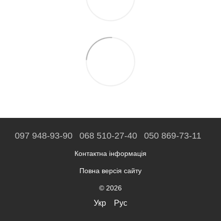
097 948-93-90
068 510-27-40
050 869-73-11
Контактна інформація
Повна версія сайту
© 2026
Укр
Рус