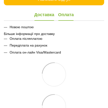
Доставка
Оплата
Новою поштою
Більше інформації про доставку
Оплата післяплатою
Передплата на рахунок
Оплата он-лайн Visa/Mastercard