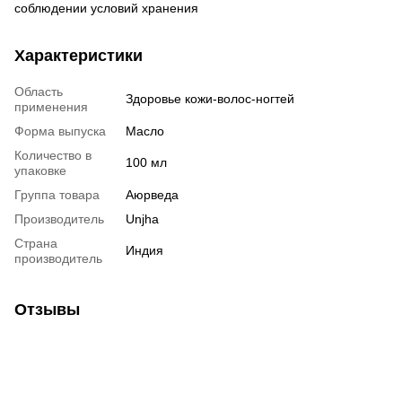
соблюдении условий хранения
Характеристики
Область
Здоровье кожи-волос-ногтей
применения
Форма выпуска
Масло
Количество в
100 мл
упаковке
Группа товара
Аюрведа
Производитель
Unjha
Страна
Индия
производитель
Отзывы