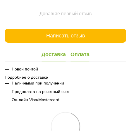
Добавьте первый отзыв
Написать отзыв
Доставка
Оплата
Новой почтой
Подробнее о доставке
Наличными при получении
Предоплата на рсчетный счет
Он-лайн Visa/Mastercard