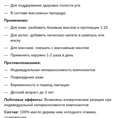
Для поддержания здоровья полости рта
В составе массажных процедур
Применение:
Для кожи: разбавить базовым маслом в пропорции 1:10
Для волос: добавить несколько капель в шампунь или
маску
Для массажа: смешать с массажным маслом
Применять наружно 1-2 раза в день
Противопоказания:
Индивидуальная непереносимость компонентов
Повреждения кожи
Беременность и период лактации
Детский возраст до 3 лет
Побочные эффекты:
Возможны аллергические реакции при
индивидуальной непереносимости компонентов
Состав:
100% масло дерева ним холодного отжима,
содержащее: