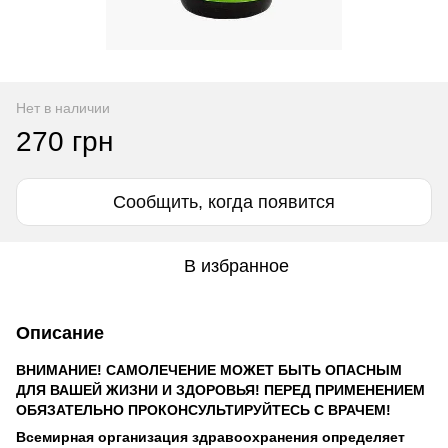
Нет в наличии
270 грн
Сообщить, когда появится
В избранное
Описание
ВНИМАНИЕ! САМОЛЕЧЕНИЕ МОЖЕТ БЫТЬ ОПАСНЫМ
ДЛЯ ВАШЕЙ ЖИЗНИ И ЗДОРОВЬЯ! ПЕРЕД ПРИМЕНЕНИЕМ
ОБЯЗАТЕЛЬНО ПРОКОНСУЛЬТИРУЙТЕСЬ С ВРАЧЕМ!
Всемирная организация здравоохранения определяет