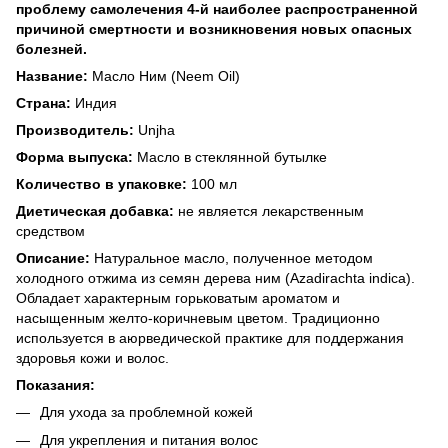
проблему самолечения 4-й наиболее распространенной
причиной смертности и возникновения новых опасных
болезней.
Название:
Масло Ним (Neem Oil)
Страна:
Индия
Производитель:
Unjha
Форма выпуска:
Масло в стеклянной бутылке
Количество в упаковке:
100 мл
Диетическая добавка:
не является лекарственным
средством
Описание:
Натуральное масло, полученное методом
холодного отжима из семян дерева ним (Azadirachta indica).
Обладает характерным горьковатым ароматом и
насыщенным желто-коричневым цветом. Традиционно
используется в аюрведической практике для поддержания
здоровья кожи и волос.
Показания:
Для ухода за проблемной кожей
Для укрепления и питания волос