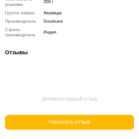
200 г
упаковке
Группа товара
Аюрведа
Производитель
Goodcare
Страна
Индия
производитель
Отзывы
Добавьте первый отзыв
Написать отзыв