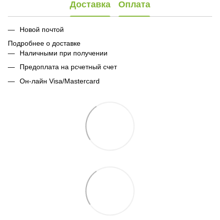
Доставка
Оплата
Новой почтой
Подробнее о доставке
Наличными при получении
Предоплата на рсчетный счет
Он-лайн Visa/Mastercard