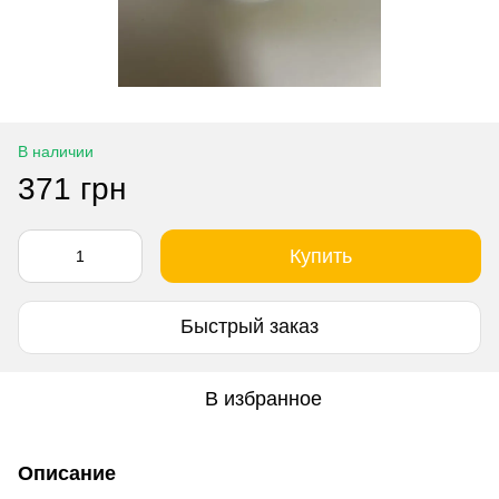
В наличии
371 грн
Купить
Быстрый заказ
В избранное
Описание