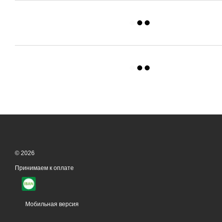
© 2026
Принимаем к оплате
Мобильная версия