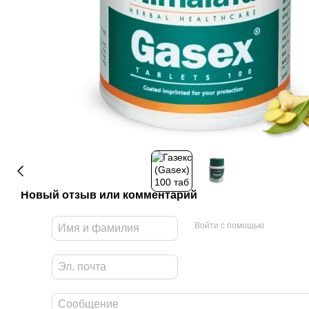
Новый отзыв или комментарий
Войти с помощью