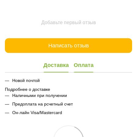
Добавьте первый отзыв
Написать отзыв
Доставка
Оплата
Новой почтой
Подробнее о доставке
Наличными при получении
Предоплата на рсчетный счет
Он-лайн Visa/Mastercard