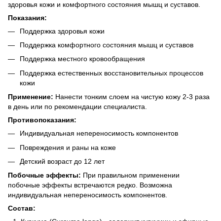
здоровья кожи и комфортного состояния мышц и суставов.
Показания:
Поддержка здоровья кожи
Поддержка комфортного состояния мышц и суставов
Поддержка местного кровообращения
Поддержка естественных восстановительных процессов
кожи
Применение:
Нанести тонким слоем на чистую кожу 2-3 раза
в день или по рекомендации специалиста.
Противопоказания:
Индивидуальная непереносимость компонентов
Повреждения и раны на коже
Детский возраст до 12 лет
Побочные эффекты:
При правильном применении
побочные эффекты встречаются редко. Возможна
индивидуальная непереносимость компонентов.
Состав: