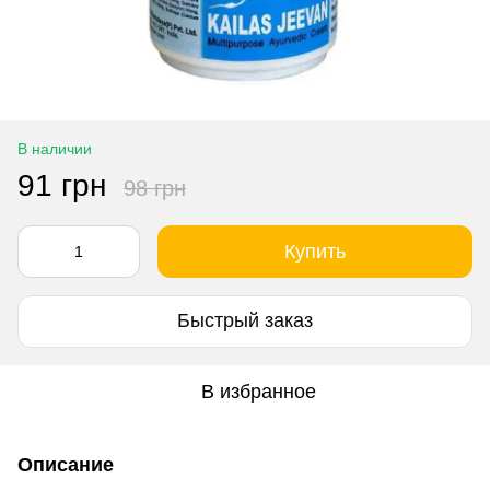
В наличии
91 грн
98 грн
Купить
Быстрый заказ
В избранное
Описание