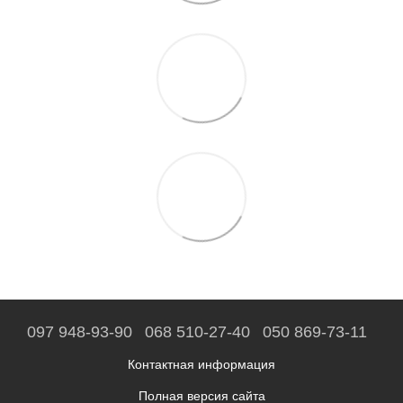
097 948-93-90
068 510-27-40
050 869-73-11
Контактная информация
Полная версия сайта