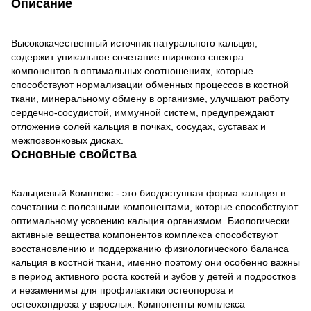
Описание
Высококачественный источник натурального кальция,
содержит уникальное сочетание широкого спектра
компонентов в оптимальных соотношениях, которые
способствуют нормализации обменных процессов в костной
ткани, минеральному обмену в организме, улучшают работу
сердечно-сосудистой, иммунной систем, предупреждают
отложение солей кальция в почках, сосудах, суставах и
межпозвонковых дисках.
Основные свойства
Кальциевый Комплекс - это биодоступная форма кальция в
сочетании с полезными компонентами, которые способствуют
оптимальному усвоению кальция организмом. Биологически
активные вещества компонентов комплекса способствуют
восстановлению и поддержанию физиологического баланса
кальция в костной ткани, именно поэтому они особенно важны
в период активного роста костей и зубов у детей и подростков
и незаменимы для профилактики остеопороза и
остеохондроза у взрослых. Компоненты комплекса