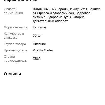
Область
Витамины и минералы, Иммунитет, Защита
применения
от стресса и здоровый сон, Здоровое
питание, Здоровые зубы, Опорно-
двигательный аппарат
Форма выпуска
Капсулы
Количество в
30 шт
упаковке
Группа товара
Питание
Производитель
Viterity Global
Страна
США
производитель
Отзывы