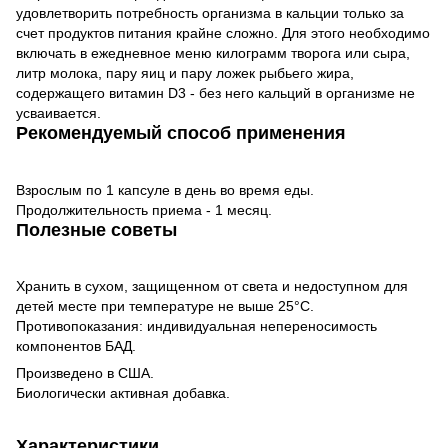
удовлетворить потребность организма в кальции только за
счет продуктов питания крайне сложно. Для этого необходимо
включать в ежедневное меню килограмм творога или сыра,
литр молока, пару яиц и пару ложек рыбьего жира,
содержащего витамин D3 - без него кальций в организме не
усваивается.
Рекомендуемый способ применения
Взрослым по 1 капсуле в день во время еды.
Продолжительность приема - 1 месяц.
Полезные советы
Хранить в сухом, защищенном от света и недоступном для
детей месте при температуре не выше 25°С.
Противопоказания: индивидуальная непереносимость
компонентов БАД.
Произведено в США.
Биологически активная добавка.
Характеристики