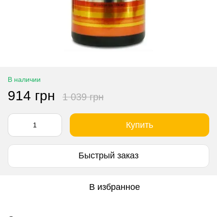
В наличии
914 грн
1 039 грн
Купить
Быстрый заказ
В избранное