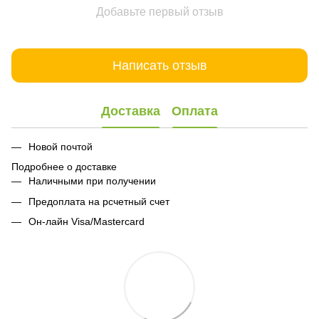
Добавьте первый отзыв
Написать отзыв
Доставка
Оплата
Новой почтой
Подробнее о доставке
Наличными при получении
Предоплата на рсчетный счет
Он-лайн Visa/Mastercard