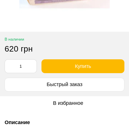
В наличии
620 грн
Купить
Быстрый заказ
В избранное
Описание