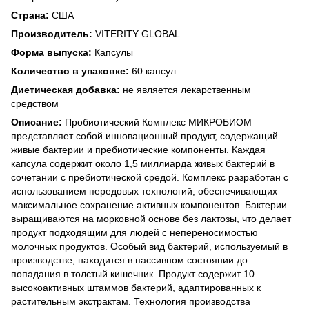
Страна:
США
Производитель:
VITERITY GLOBAL
Форма выпуска:
Капсулы
Количество в упаковке:
60 капсул
Диетическая добавка:
не является лекарственным
средством
Описание:
Пробиотический Комплекс МИКРОБИОМ
представляет собой инновационный продукт, содержащий
живые бактерии и пребиотические компоненты. Каждая
капсула содержит около 1,5 миллиарда живых бактерий в
сочетании с пребиотической средой. Комплекс разработан с
использованием передовых технологий, обеспечивающих
максимальное сохранение активных компонентов. Бактерии
выращиваются на морковной основе без лактозы, что делает
продукт подходящим для людей с непереносимостью
молочных продуктов. Особый вид бактерий, используемый в
производстве, находится в пассивном состоянии до
попадания в толстый кишечник. Продукт содержит 10
высокоактивных штаммов бактерий, адаптированных к
растительным экстрактам. Технология производства