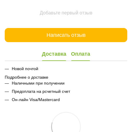
Добавьте первый отзыв
Написать отзыв
Доставка
Оплата
Новой почтой
Подробнее о доставке
Наличными при получении
Предоплата на рсчетный счет
Он-лайн Visa/Mastercard