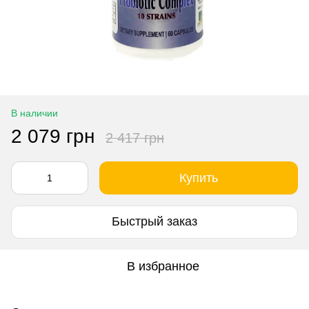
В наличии
2 079 грн
2 417 грн
Купить
Быстрый заказ
В избранное