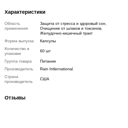
Характеристики
Область
Защита от стресса и здоровый сон,
применения
Очищение от шлаков и токсинов,
Желудочно-кишечный тракт
Форма выпуска
Капсулы
Количество в
60 шт
упаковке
Группа товара
Питание
Производитель
Rain Intlernational
Страна
США
производитель
Отзывы