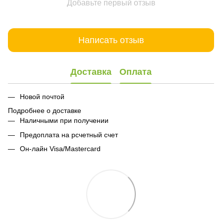
Добавьте первый отзыв
Написать отзыв
Доставка
Оплата
Новой почтой
Подробнее о доставке
Наличными при получении
Предоплата на рсчетный счет
Он-лайн Visa/Mastercard