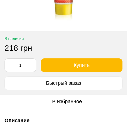
В наличии
218 грн
Купить
Быстрый заказ
В избранное
Описание