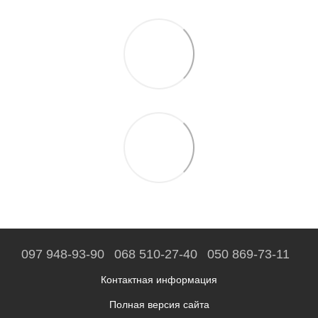
097 948-93-90
068 510-27-40
050 869-73-11
Контактная информация
Полная версия сайта