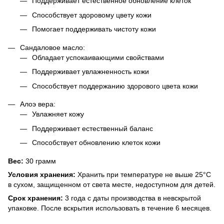
Поддерживает естественное обновление клеток
Способствует здоровому цвету кожи
Помогает поддерживать чистоту кожи
Сандаловое масло:
Обладает успокаивающими свойствами
Поддерживает увлажненность кожи
Способствует поддержанию здорового цвета кожи
Алоэ вера:
Увлажняет кожу
Поддерживает естественный баланс
Способствует обновлению клеток кожи
Вес:
30 грамм
Условия хранения:
Хранить при температуре не выше 25°C
в сухом, защищенном от света месте, недоступном для детей.
Срок хранения:
3 года с даты производства в невскрытой
упаковке. После вскрытия использовать в течение 6 месяцев.