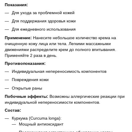
Показания:
Для ухода за проблемной кожей
Для поддержания здоровья кожи
Для ежедневного использования
Применение:
Нанесите небольшое количество крема на
очищенную кожу лица или тела. Легкими массажными
движениями распределите крем до полного впитывания.
Применяйте 2 раза в день.
Противопоказания:
Индивидуальная непереносимость компонентов
Повреждения кожи
Открытые раны
Побочные эффекты:
Возможны аллергические реакции при
индивидуальной непереносимости компонентов.
Состав:
Куркума (Curcuma longa):
Мощный антиоксидант