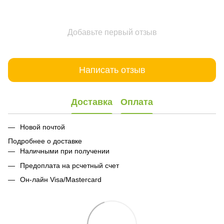
Добавьте первый отзыв
Написать отзыв
Доставка
Оплата
Новой почтой
Подробнее о доставке
Наличными при получении
Предоплата на рсчетный счет
Он-лайн Visa/Mastercard