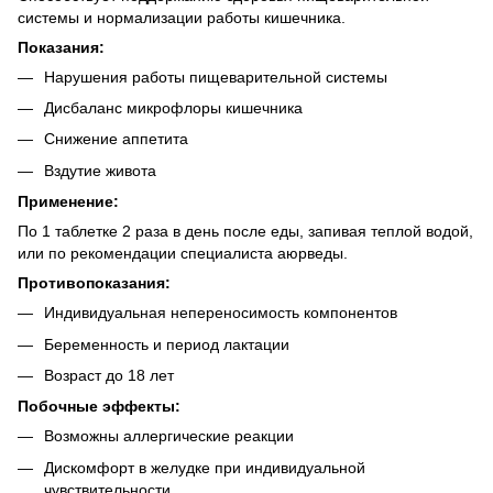
системы и нормализации работы кишечника.
Показания:
Нарушения работы пищеварительной системы
Дисбаланс микрофлоры кишечника
Снижение аппетита
Вздутие живота
Применение:
По 1 таблетке 2 раза в день после еды, запивая теплой водой,
или по рекомендации специалиста аюрведы.
Противопоказания:
Индивидуальная непереносимость компонентов
Беременность и период лактации
Возраст до 18 лет
Побочные эффекты:
Возможны аллергические реакции
Дискомфорт в желудке при индивидуальной
чувствительности