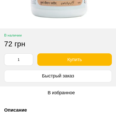
В наличии
72 грн
Купить
Быстрый заказ
В избранное
Описание