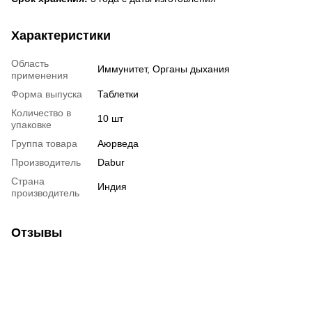
Характеристики
Область
Иммунитет, Органы дыхания
применения
Форма выпуска
Таблетки
Количество в
10 шт
упаковке
Группа товара
Аюрведа
Производитель
Dabur
Страна
Индия
производитель
Отзывы