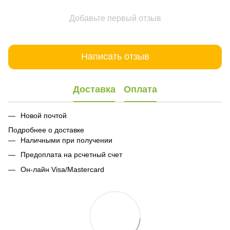
Добавьте первый отзыв
Написать отзыв
Доставка
Оплата
Новой почтой
Подробнее о доставке
Наличными при получении
Предоплата на рсчетный счет
Он-лайн Visa/Mastercard