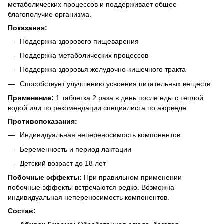
метаболических процессов и поддерживает общее
благополучие организма.
Показания:
Поддержка здорового пищеварения
Поддержка метаболических процессов
Поддержка здоровья желудочно-кишечного тракта
Способствует улучшению усвоения питательных веществ
Применение:
1 таблетка 2 раза в день после еды с теплой
водой или по рекомендации специалиста по аюрведе.
Противопоказания:
Индивидуальная непереносимость компонентов
Беременность и период лактации
Детский возраст до 18 лет
Побочные эффекты:
При правильном применении
побочные эффекты встречаются редко. Возможна
индивидуальная непереносимость компонентов.
Состав: