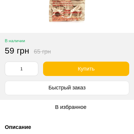
В наличии
59 грн
65 грн
Купить
Быстрый заказ
В избранное
Описание