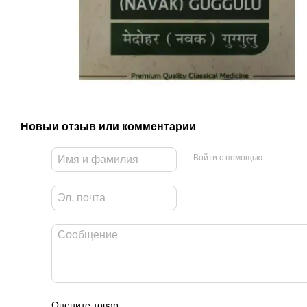
Новый отзыв или комментарий
Войти с помощью
Оцените товар