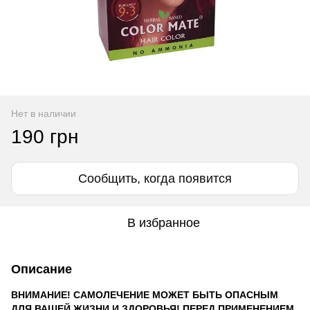
Нет в наличии
190 грн
Сообщить, когда появится
В избранное
Описание
ВНИМАНИЕ! САМОЛЕЧЕНИЕ МОЖЕТ БЫТЬ ОПАСНЫМ
ДЛЯ ВАШЕЙ ЖИЗНИ И ЗДОРОВЬЯ! ПЕРЕД ПРИМЕНЕНИЕМ