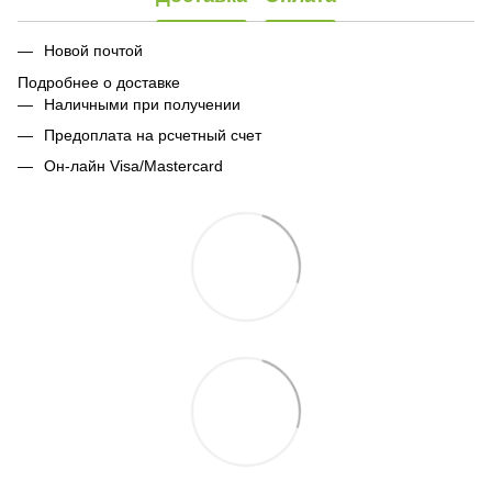
Новой почтой
Подробнее о доставке
Наличными при получении
Предоплата на рсчетный счет
Он-лайн Visa/Mastercard