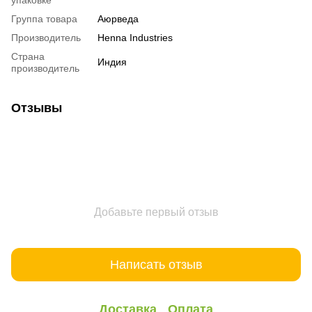
упаковке
Группа товара
Аюрведа
Производитель
Henna Industries
Страна
Индия
производитель
Отзывы
Добавьте первый отзыв
Написать отзыв
Доставка
Оплата