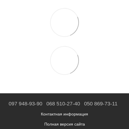
097 948-93-90
068 510-27-40
050 869-73-11
Контактная информация
Полная версия сайта