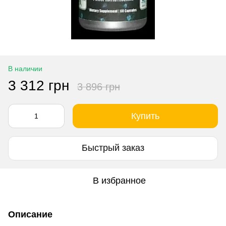
В наличии
3 312 грн
3 896 грн
Купить
Быстрый заказ
В избранное
Описание