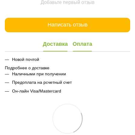
Добавьте первый отзыв
Написать отзыв
Доставка
Оплата
Новой почтой
Подробнее о доставке
Наличными при получении
Предоплата на рсчетный счет
Он-лайн Visa/Mastercard