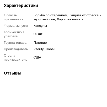
Характеристики
Область
Борьба со старением, Защита от стресса и
применения
здоровый сон, Хорошая память
Форма выпуска
Капсулы
Количество в
60 шт
упаковке
Группа товара
Питание
Производитель
Viterity Global
Страна
США
производитель
Отзывы