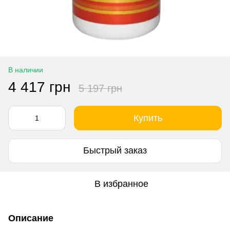
В наличии
4 417 грн
5 197 грн
Купить
Быстрый заказ
В избранное
Описание