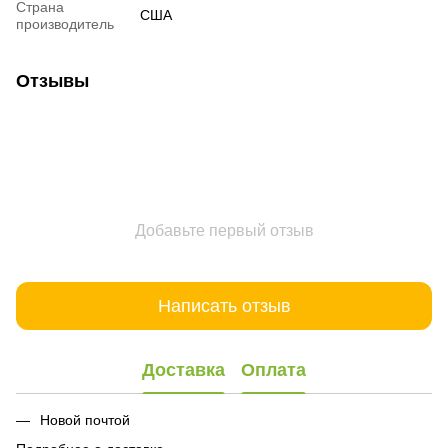
Страна
США
производитель
Отзывы
Добавьте первый отзыв
Написать отзыв
Доставка
Оплата
Новой почтой