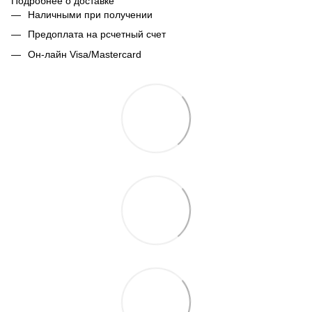
Подробнее о доставке
Наличными при получении
Предоплата на рсчетный счет
Он-лайн Visa/Mastercard