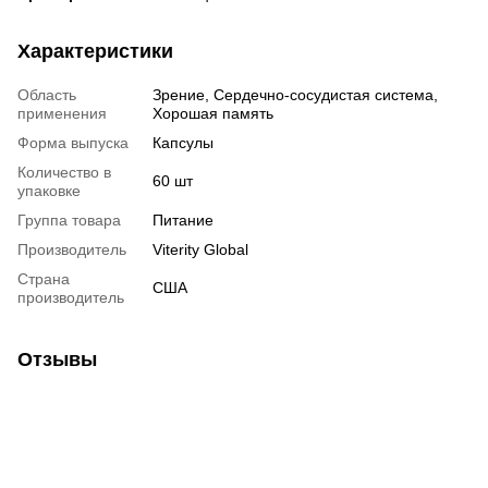
Характеристики
Область
Зрение, Сердечно-сосудистая система,
применения
Хорошая память
Форма выпуска
Капсулы
Количество в
60 шт
упаковке
Группа товара
Питание
Производитель
Viterity Global
Страна
США
производитель
Отзывы