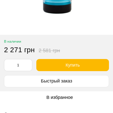
В наличии
2 271 грн
2 581 грн
Купить
Быстрый заказ
В избранное