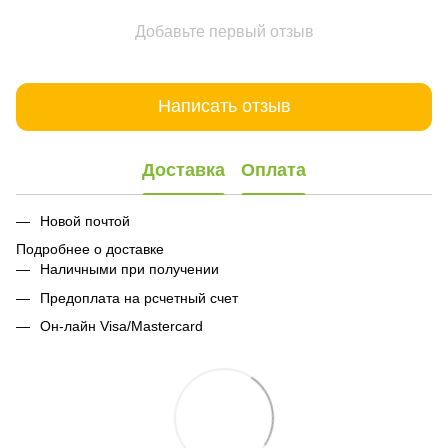
Добавьте первый отзыв
Написать отзыв
Доставка
Оплата
Новой почтой
Подробнее о доставке
Наличными при получении
Предоплата на рсчетный счет
Он-лайн Visa/Mastercard