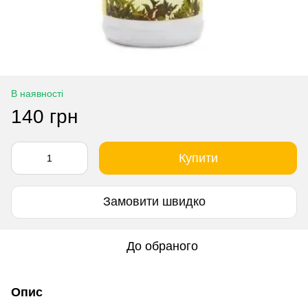
В наявності
140 грн
Купити
Замовити швидко
До обраного
Опис