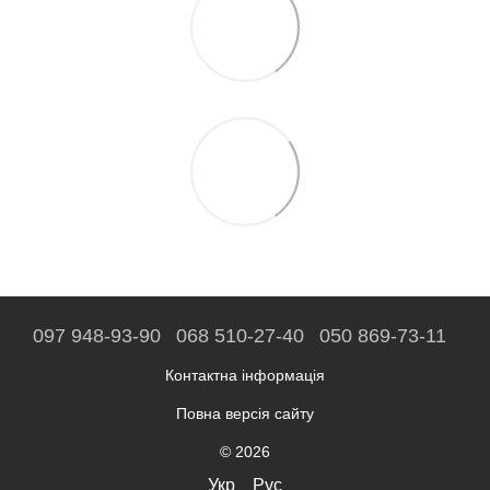
097 948-93-90
068 510-27-40
050 869-73-11
Контактна інформація
Повна версія сайту
© 2026
Укр
Рус