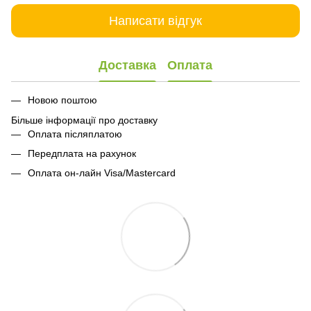
Написати відгук
Доставка
Оплата
Новою поштою
Більше інформації про доставку
Оплата післяплатою
Передплата на рахунок
Оплата он-лайн Visa/Mastercard