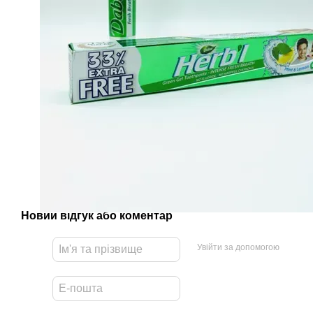
Новий відгук або коментар
Увійти за допомогою