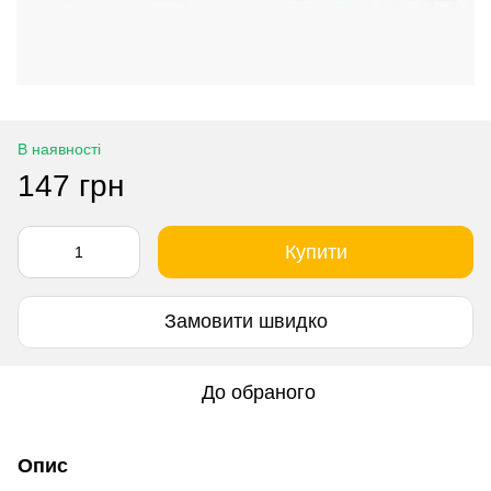
В наявності
147 грн
Купити
Замовити швидко
До обраного
Опис