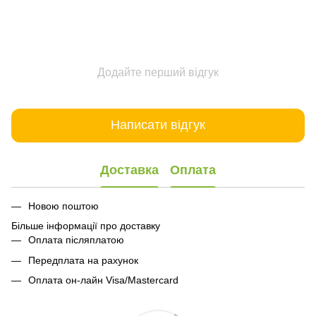
Додайте перший відгук
Написати відгук
Доставка
Оплата
Новою поштою
Більше інформації про доставку
Оплата післяплатою
Передплата на рахунок
Оплата он-лайн Visa/Mastercard